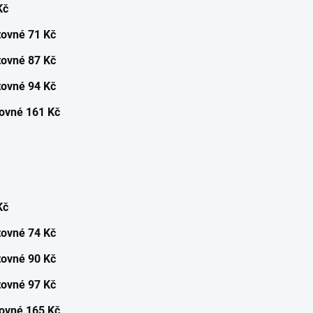
Kč
tovné 71 Kč
ovné 87 Kč
ovné 94 Kč
ovné 161 Kč
Kč
tovné 74 Kč
ovné 90 Kč
ovné 97 Kč
ovné 165 Kč